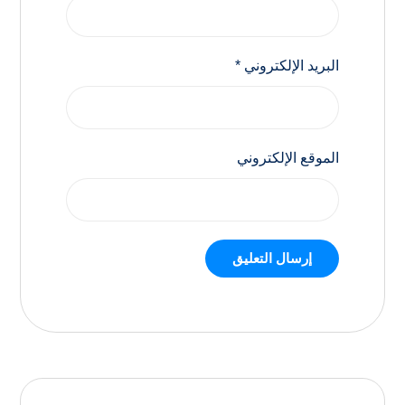
البريد الإلكتروني
*
الموقع الإلكتروني
إرسال التعليق