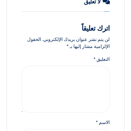
لا تعليق
اترك تعليقاً
لن يتم نشر عنوان بريدك الإلكتروني.
الحقول
الإلزامية مشار إليها بـ
*
التعليق
*
الاسم
*