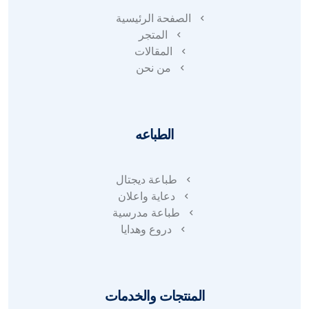
الصفحة الرئيسية
المتجر
المقالات
من نحن
الطباعه
طباعة ديجتال
دعاية واعلان
طباعة مدرسية
دروع وهدايا
المنتجات والخدمات