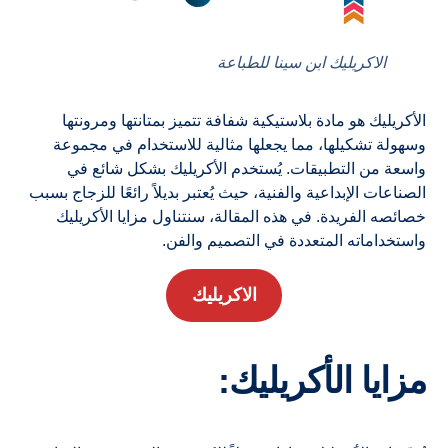
الاكريليك ابن سينا للطباعة
الأكريليك هو مادة بلاستيكية شفافة تتميز بمتانتها ومرونتها
وسهولة تشكيلها، مما يجعلها مثالية للاستخدام في مجموعة
واسعة من التطبيقات. يُستخدم الأكريليك بشكل شائع في
الصناعات الإبداعية والفنية، حيث يُعتبر بديلاً رائعًا للزجاج بسبب
خصائصه الفريدة. في هذه المقالة، سنتناول مزايا الأكريليك
واستخداماته المتعددة في التصميم والفن.
الاكريليك
مزايا الأكريليك: