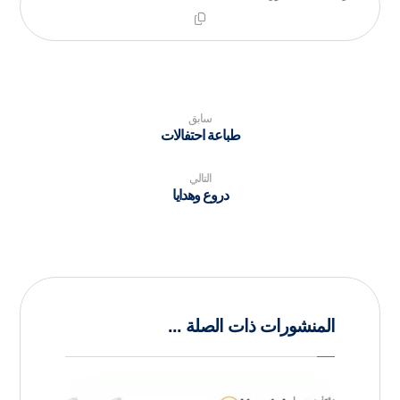
سابق
طباعة احتفالات
التالي
دروع وهدايا
المنشورات ذات الصلة ...