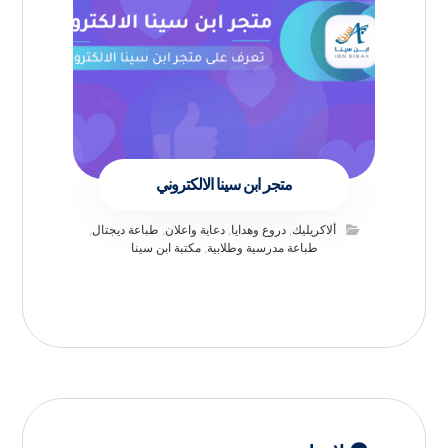
متجر ابن سينا الالكتروني
ألاكريليك
,
دروع وهدايا
,
دعاية واعلان
,
طباعة ديجتال
,
طباعة مدرسية وطلابية
,
مكتبة ابن سينا