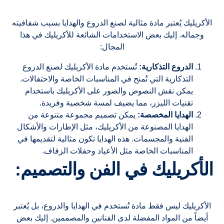
الأكريليك يُعتبر مادة مثالية لصنع الدروع والهدايا بسبب شفافيته
وجماله. إليك بعض الاستخدامات الشائعة للأكريليك في هذا
المجال:
الدروع التذكارية:
تُستخدم مادة الأكريليك لصنع الدروع
التذكارية التي تُمنح في المناسبات الخاصة والاحتفالات.
يمكن نقش النصوص والصور على الأكريليك باستخدام
تقنيات الليزر، مما يضيف لمسة شخصية وفريدة.
الهدايا المخصصة:
يمكن تصميم مجموعة متنوعة من
الهدايا المصنوعة من الأكريليك، مثل الإطارات والأشكال
الفنية والمجسمات. هذه الهدايا تكون مثالية لتقديمها في
المناسبات الخاصة مثل الأعياد وحفلات الزفاف.
الأكريليك في الفن والتصميم:
الأكريليك ليس فقط مادة تُستخدم في الهدايا والدروع، بل يُعتبر
أيضاً من المواد المفضلة لدى الفنانين والمصممين. إليك بعض