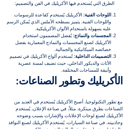
الطرق التي يُستخدم فيها الأكريليك في الفن والتصميم:
اللوحات الفنية:
الأكريليك يُستخدم كقاعدة للرسومات
واللوحات الفنية. يتميز بسطحه الأملس الذي يُمكن الرسم
عليه بسهولة باستخدام الألوان الأكريليكية.
المجسمات والنماذج:
يُفضل المصممون استخدام
الأكريليك لصنع المجسمات والنماذج المعمارية بفضل
خصائصه الميكانيكية والجمالية.
التصميمات الداخلية:
تُستخدم ألواح الأكريليك في تصميم
الأثاث والديكور الداخلي، حيث تضيف لمسة عصرية
وأنيقة للمساحات المختلفة.
الأكريليك وتطور الصناعات:
مع تطور التكنولوجيا، أصبح الأكريليك يُستخدم في العديد من
الصناعات بطرق مبتكرة. مثلاً، في صناعة الإعلان، يُستخدم
الأكريليك لصنع لوحات الإعلانات والإشارات بسبب وضوحه
وجاذبيته. في صناعة السيارات، يُستخدم الأكريليك لصنع النوافذ