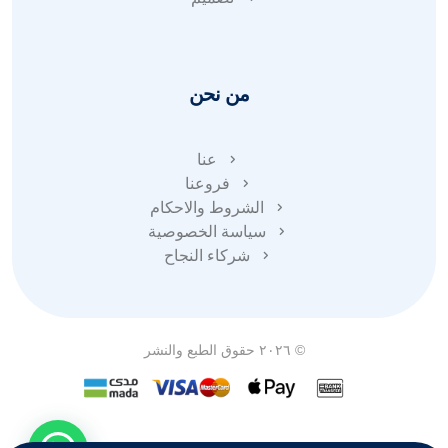
من نحن
عنا
فروعنا
الشروط والاحكام
سياسة الخصوصية
شركاء النجاح
© ٢٠٢٦ حقوق الطبع والنشر