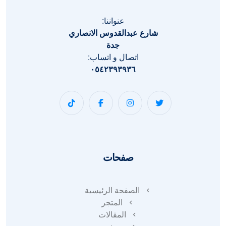
عنواننا:
شارع عبدالقدوس الانصاري
جدة
اتصال و اتساب:
٠٥٤٢٣٩٣٩٣٦
صفحات
الصفحة الرئيسية
المتجر
المقالات